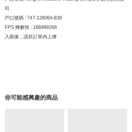
司

戶口號碼 : 747-128064-838

FPS 轉數快 : 166999268

入賬後，請於訂單內上傳

你可能感興趣的商品