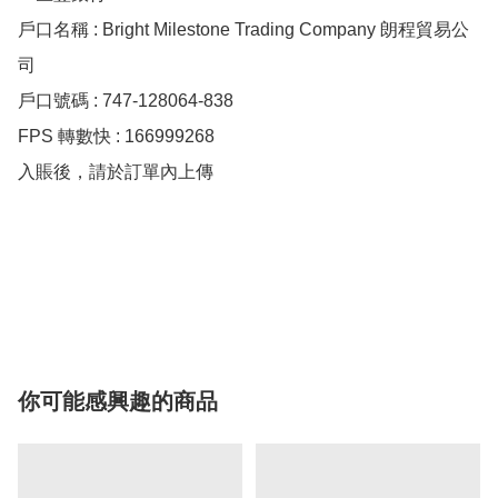
戶口名稱 : Bright Milestone Trading Company 朗程貿易公
司

戶口號碼 : 747-128064-838

FPS 轉數快 : 166999268

入賬後，請於訂單內上傳

你可能感興趣的商品