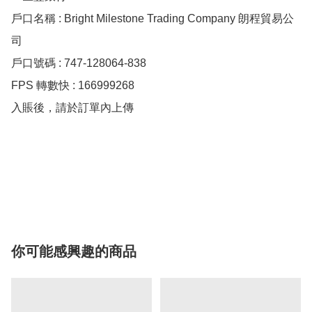
戶口名稱 : Bright Milestone Trading Company 朗程貿易公
司

戶口號碼 : 747-128064-838

FPS 轉數快 : 166999268

入賬後，請於訂單內上傳

你可能感興趣的商品