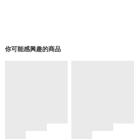
你可能感興趣的商品