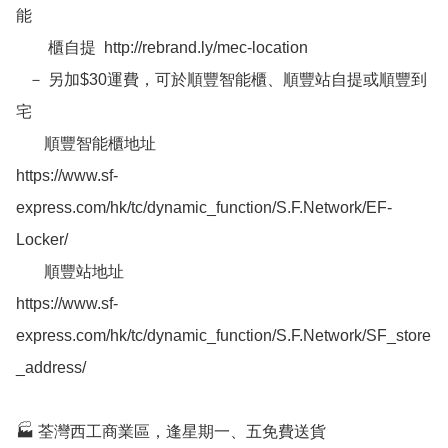
能  

        櫃自提  http://rebrand.ly/mec-location

   － 另加$30運費，可於順豐智能櫃、順豐站自提或順豐到
宅

       順豐智能櫃地址

https://www.sf-
express.com/hk/tc/dynamic_function/S.F.Network/EF-
Locker/

       順豐站地址

https://www.sf-
express.com/hk/tc/dynamic_function/S.F.Network/SF_store
_address/

🏭 荃灣西工商業區，逢星期一、五免費送貨
