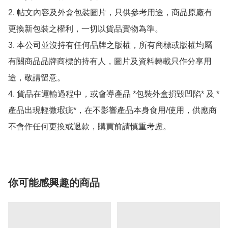
2. 帖文內容及外盒包裝圖片，只供參考用途，商品原廠有
更換新包裝之權利，一切以貨品實物為準。

3. 本公司並沒持有任何品牌之版權，所有商標或版權均屬
有關商品品牌商標的持有人，圖片及資料轉載只作分享用
途，敬請留意。

4. 貨品在運輸過程中，或會導產品 *包裝外盒損毀凹陷* 及 *
產品出現輕微瑕疵*，在不影響產品本身食用/使用，供應商
你可能感興趣的商品