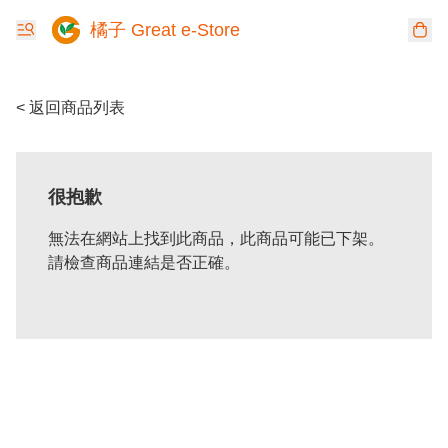
橘子 Great e-Store
< 返回商品列表
很抱歉
無法在網站上找到此商品，此商品可能已下架。
請檢查商品連結是否正確。