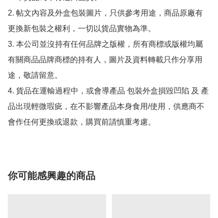
2. 帖文內容及外盒包裝圖片，只供參考用途，商品原廠有
更換新包裝之權利，一切以貨品實物為準。

3. 本公司並沒持有任何品牌之版權，所有商標或版權均屬
有關商品品牌商標的持有人，圖片及資料轉載只作分享用
途，敬請留意。

4. 貨品在運輸過程中，或會導產品 包裝外盒損毀凹陷 及 產
品出現輕微瑕疵，在不影響產品本身食用/使用，供應商不
會作任何更換或退款，購買前請慎重考慮。
你可能感興趣的商品