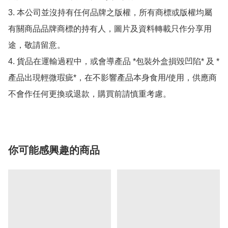
3. 本公司並沒持有任何品牌之版權，所有商標或版權均屬
有關商品品牌商標的持有人，圖片及資料轉載只作分享用
途，敬請留意。

4. 貨品在運輸過程中，或會導產品 *包裝外盒損毀凹陷* 及 *
產品出現輕微瑕疵*，在不影響產品本身食用/使用，供應商
不會作任何更換或退款，購買前請慎重考慮。
你可能感興趣的商品