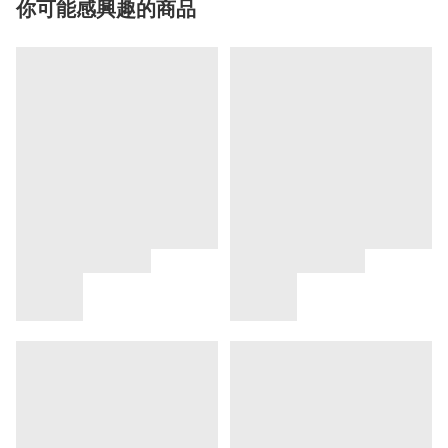
你可能感興趣的商品