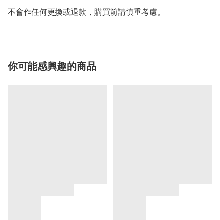
你可能感興趣的商品