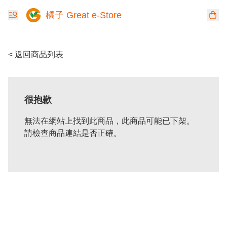
橘子 Great e-Store
< 返回商品列表
很抱歉
無法在網站上找到此商品，此商品可能已下架。
請檢查商品連結是否正確。