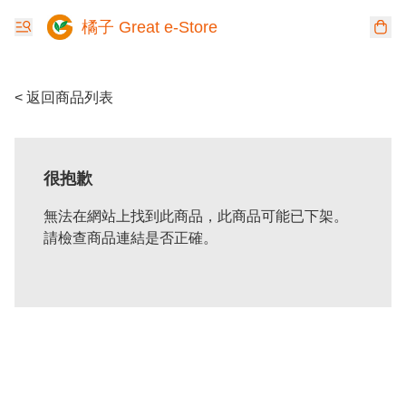
橘子 Great e-Store
< 返回商品列表
很抱歉
無法在網站上找到此商品，此商品可能已下架。
請檢查商品連結是否正確。