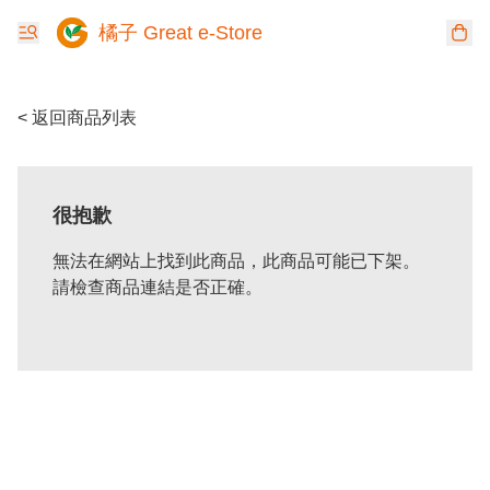
橘子 Great e-Store
< 返回商品列表
很抱歉
無法在網站上找到此商品，此商品可能已下架。
請檢查商品連結是否正確。