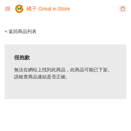
橘子 Great e-Store
< 返回商品列表
很抱歉
無法在網站上找到此商品，此商品可能已下架。
請檢查商品連結是否正確。