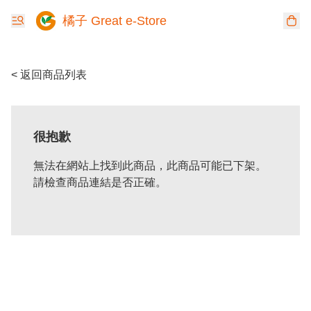
橘子 Great e-Store
< 返回商品列表
很抱歉
無法在網站上找到此商品，此商品可能已下架。
請檢查商品連結是否正確。