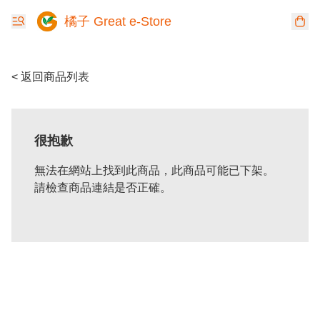
橘子 Great e-Store
< 返回商品列表
很抱歉
無法在網站上找到此商品，此商品可能已下架。
請檢查商品連結是否正確。