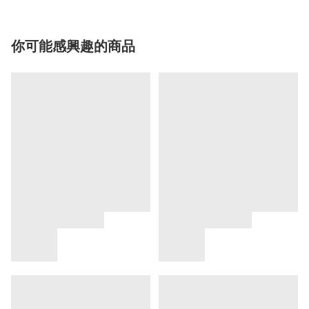
你可能感興趣的商品