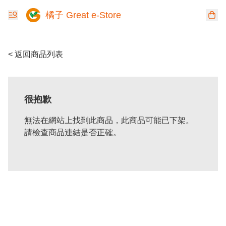
橘子 Great e-Store
< 返回商品列表
很抱歉
無法在網站上找到此商品，此商品可能已下架。
請檢查商品連結是否正確。