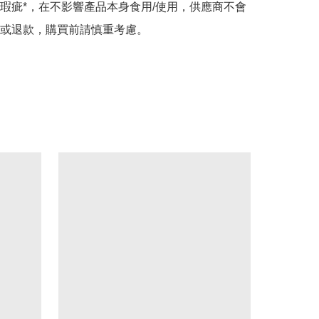
瑕疵*，在不影響產品本身食用/使用，供應商不會
或退款，購買前請慎重考慮。