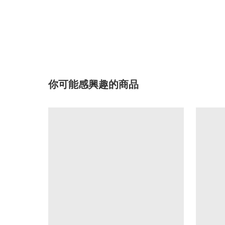
你可能感興趣的商品