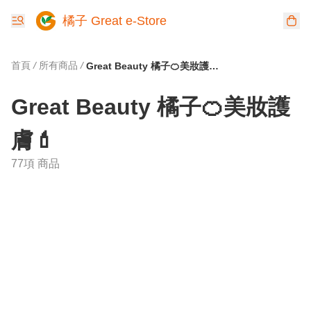
橘子 Great e-Store
首頁
/
所有商品
/
Great Beauty 橘子🍊美妝護膚💄
Great Beauty 橘子🍊美妝護
膚💄
77項 商品