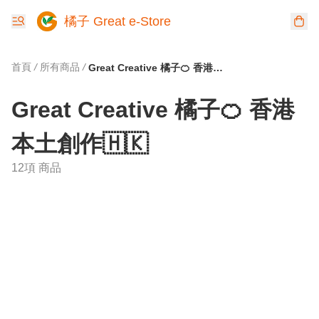
橘子 Great e-Store
首頁
/
所有商品
/
Great Creative 橘子🍊 香港本土創作🇭🇰
Great Creative 橘子🍊 香港
本土創作🇭🇰
12項 商品