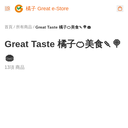
橘子 Great e-Store
首頁
/
所有商品
/
Great Taste 橘子🍊美食🍡🍭🧁
Great Taste 橘子🍊美食🍡🍭
🧁
13項 商品