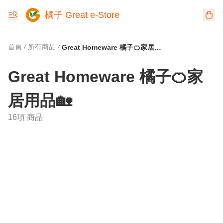
橘子 Great e-Store
首頁
/
所有商品
/
Great Homeware 橘子🍊家居用品🏡
Great Homeware 橘子🍊家
居用品🏡
16項 商品