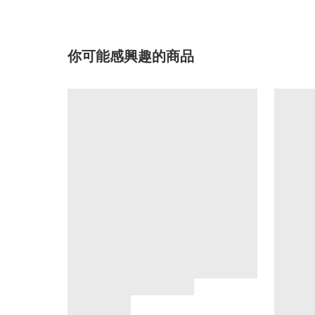
你可能感興趣的商品