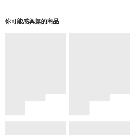
你可能感興趣的商品