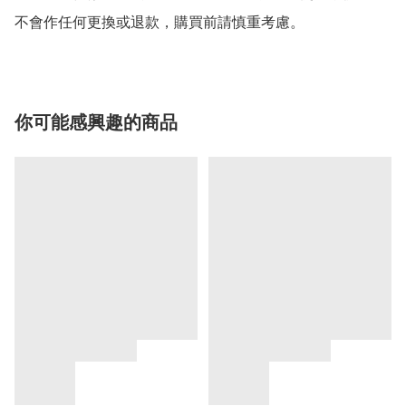
你可能感興趣的商品