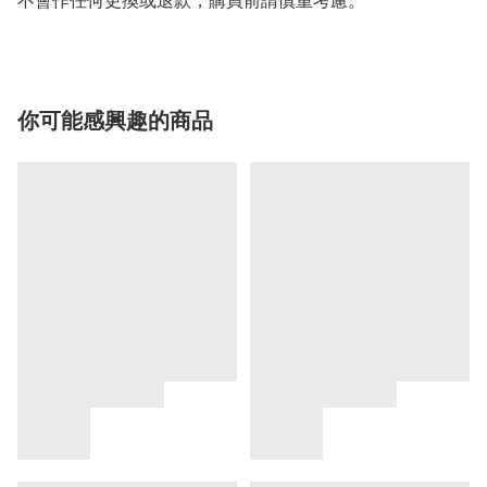
不會作任何更換或退款，購買前請慎重考慮。
你可能感興趣的商品