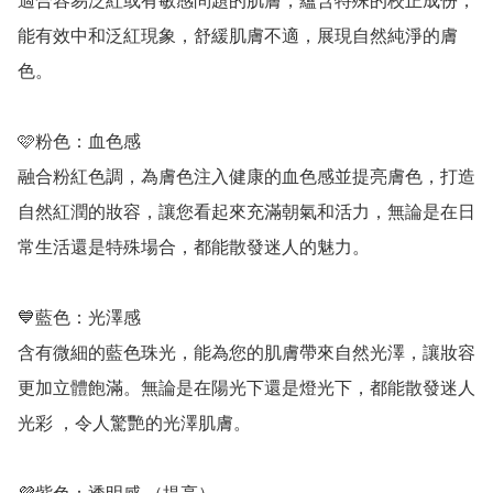
適合容易泛紅或有敏感問題的肌膚，蘊含特殊的校正成份，
能有效中和泛紅現象，舒緩肌膚不適，展現自然純淨的膚
色。

🩷粉色：血色感

融合粉紅色調，為膚色注入健康的血色感並提亮膚色，打造
自然紅潤的妝容，讓您看起來充滿朝氣和活力，無論是在日
常生活還是特殊場合，都能散發迷人的魅力。

💙藍色：光澤感

含有微細的藍色珠光，能為您的肌膚帶來自然光澤，讓妝容
更加立體飽滿。無論是在陽光下還是燈光下，都能散發迷人
光彩 ，令人驚艷的光澤肌膚。
