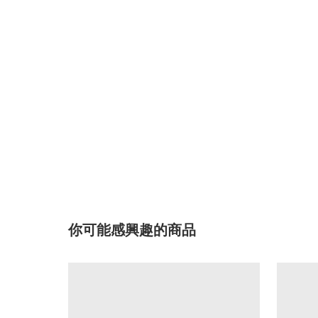
你可能感興趣的商品