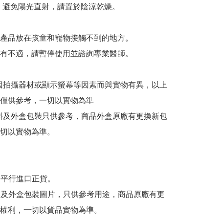
：避免陽光直射，請置於陰涼乾燥。



產品放在孩童和寵物接觸不到的地方。

有不適，請暫停使用並諮詢專業醫師。

或因拍攝器材或顯示螢幕等因素而與實物有異，以上
僅供參考，一切以實物為準

資料及外盒包裝只供參考，商品外盒原廠有更換新包
切以實物為準。

為平行進口正貨。

內容及外盒包裝圖片，只供參考用途，商品原廠有更
權利，一切以貨品實物為準。
