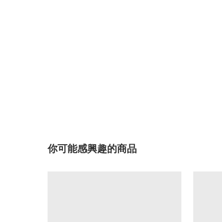
你可能感興趣的商品