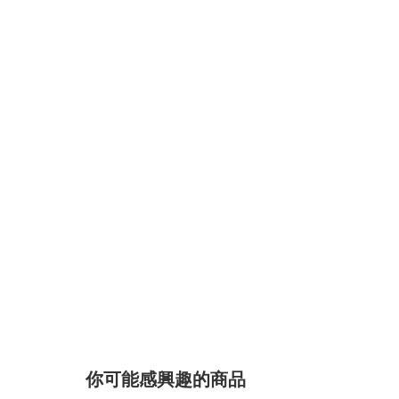
你可能感興趣的商品