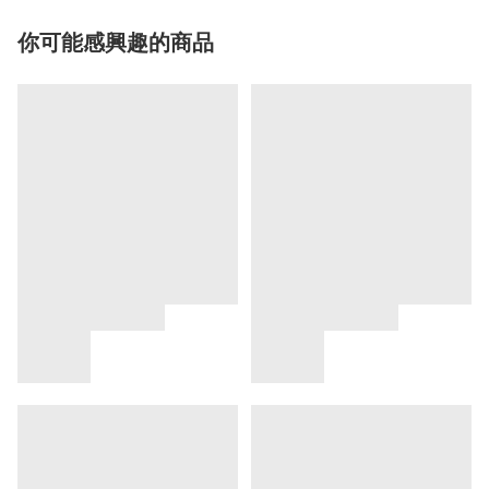
你可能感興趣的商品