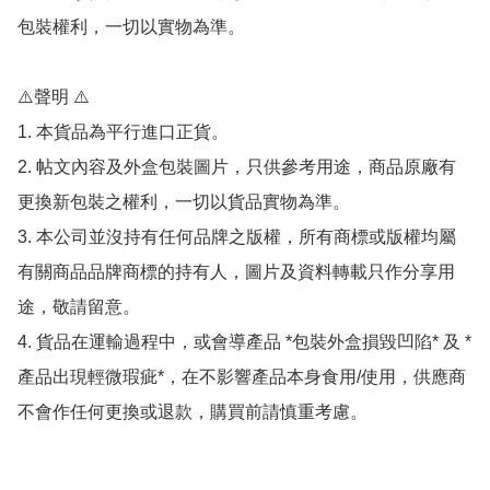
包裝權利，一切以實物為準。

⚠️聲明 ⚠️

1. 本貨品為平行進口正貨。

2. 帖文內容及外盒包裝圖片，只供參考用途，商品原廠有
更換新包裝之權利，一切以貨品實物為準。

3. 本公司並沒持有任何品牌之版權，所有商標或版權均屬
有關商品品牌商標的持有人，圖片及資料轉載只作分享用
途，敬請留意。

4. 貨品在運輸過程中，或會導產品 *包裝外盒損毀凹陷* 及 *
產品出現輕微瑕疵*，在不影響產品本身食用/使用，供應商
不會作任何更換或退款，購買前請慎重考慮。