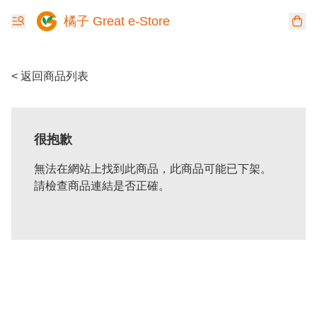
橘子 Great e-Store
< 返回商品列表
很抱歉
無法在網站上找到此商品，此商品可能已下架。
請檢查商品連結是否正確。