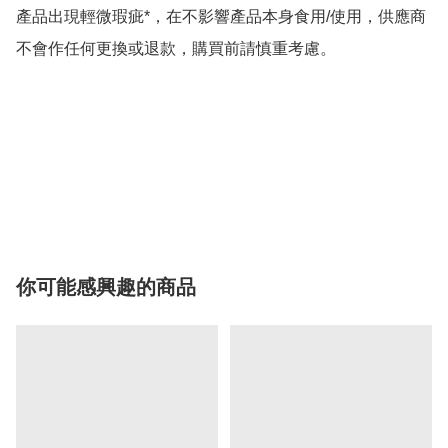
產品出現輕微瑕疵*，在不影響產品本身食用/使用，供應商
不會作任何更換或退款，購買前請慎重考慮。

你可能感興趣的商品