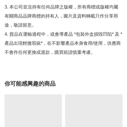
3. 本公司並沒持有任何品牌之版權，所有商標或版權均屬
有關商品品牌商標的持有人，圖片及資料轉載只作分享用
途，敬請留意。

4. 貨品在運輸過程中，或會導產品 *包裝外盒損毀凹陷* 及 *
產品出現輕微瑕疵*，在不影響產品本身食用/使用，供應商
不會作任何更換或退款，購買前請慎重考慮。
你可能感興趣的商品