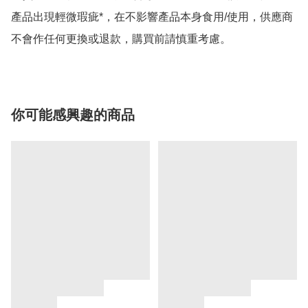
產品出現輕微瑕疵*，在不影響產品本身食用/使用，供應商
不會作任何更換或退款，購買前請慎重考慮。
你可能感興趣的商品