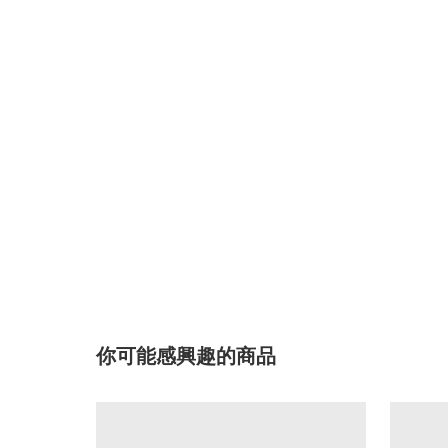
你可能感興趣的商品