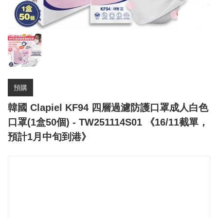
預購
韓國 Clapiel KF94 四層過濾防護口罩成人白色
口罩(1盒50個) - TW251114S01 《16/11截單，
預計1月中旬到港》