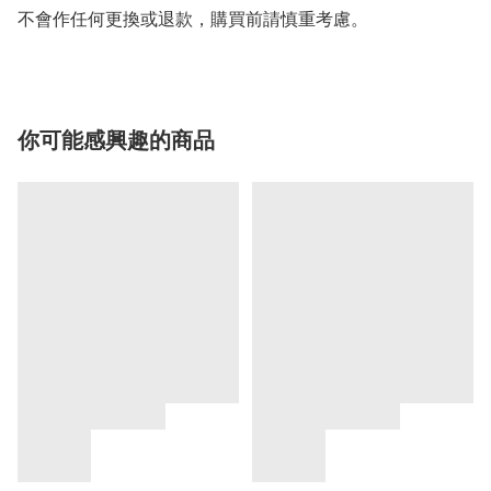
你可能感興趣的商品