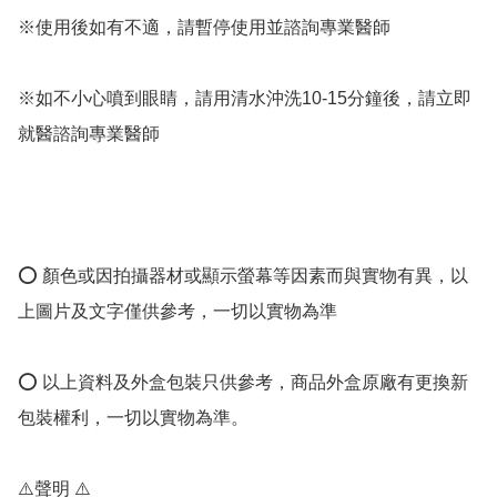
※使用後如有不適，請暫停使用並諮詢專業醫師

※如不小心噴到眼睛，請用清水沖洗10-15分鐘後，請立即
就醫諮詢專業醫師

⭕️ 顏色或因拍攝器材或顯示螢幕等因素而與實物有異，以
上圖片及文字僅供參考，一切以實物為準

⭕️ 以上資料及外盒包裝只供參考，商品外盒原廠有更換新
包裝權利，一切以實物為準。

⚠️聲明 ⚠️
