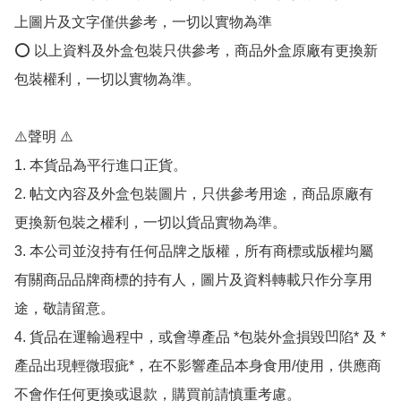
上圖片及文字僅供參考，一切以實物為準

⭕️ 以上資料及外盒包裝只供參考，商品外盒原廠有更換新
包裝權利，一切以實物為準。

⚠️聲明 ⚠️

1. 本貨品為平行進口正貨。

2. 帖文內容及外盒包裝圖片，只供參考用途，商品原廠有
更換新包裝之權利，一切以貨品實物為準。

3. 本公司並沒持有任何品牌之版權，所有商標或版權均屬
有關商品品牌商標的持有人，圖片及資料轉載只作分享用
途，敬請留意。

4. 貨品在運輸過程中，或會導產品 *包裝外盒損毀凹陷* 及 *
產品出現輕微瑕疵*，在不影響產品本身食用/使用，供應商
不會作任何更換或退款，購買前請慎重考慮。