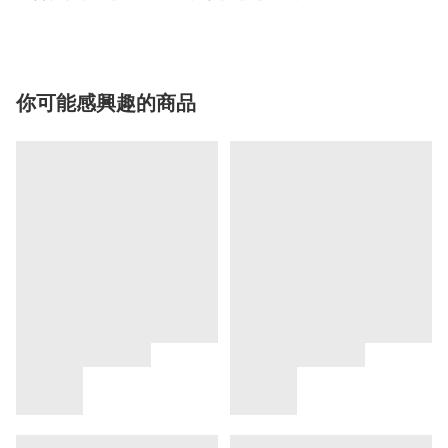
你可能感興趣的商品