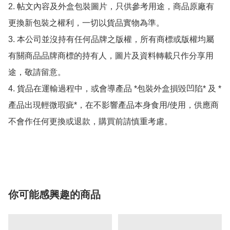
2. 帖文內容及外盒包裝圖片，只供參考用途，商品原廠有
更換新包裝之權利，一切以貨品實物為準。

3. 本公司並沒持有任何品牌之版權，所有商標或版權均屬
有關商品品牌商標的持有人，圖片及資料轉載只作分享用
途，敬請留意。

4. 貨品在運輸過程中，或會導產品 *包裝外盒損毀凹陷* 及 *
產品出現輕微瑕疵*，在不影響產品本身食用/使用，供應商
不會作任何更換或退款，購買前請慎重考慮。

你可能感興趣的商品