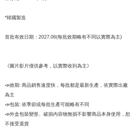
*韓國製造

首批有效日期：2027.06(每批效期略有不同以實際為主)

《圖片影片僅供參考，以實際收到為主》

📣效期: 商品銷售速度快，每批都是最新生產，依實際出廠
為主

📣包裝: 依季節或每批生產可能略有不同

📣外盒包裝變形、破損內容物無損不影響商品本身使用，恕
不接受退貨
