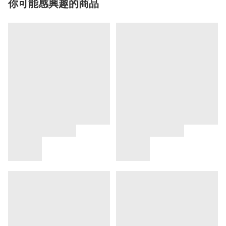
你可能感興趣的商品