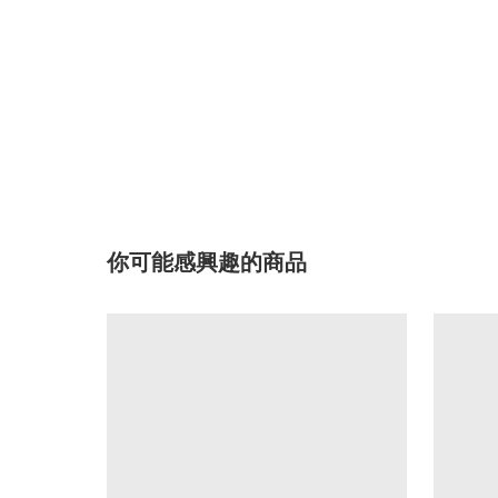
你可能感興趣的商品