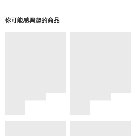
你可能感興趣的商品