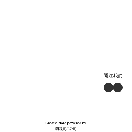
關注我們
Great e-store powered by
朗程貿易公司