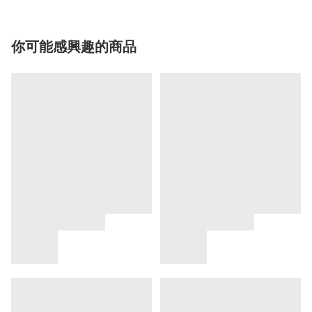
你可能感興趣的商品