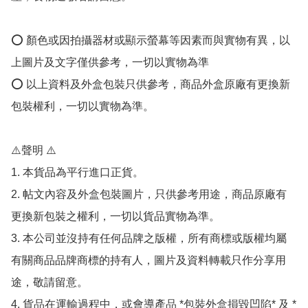
⭕️ 顏色或因拍攝器材或顯示螢幕等因素而與實物有異，以
上圖片及文字僅供參考，一切以實物為準

⭕️ 以上資料及外盒包裝只供參考，商品外盒原廠有更換新
包裝權利，一切以實物為準。

⚠️聲明 ⚠️

1. 本貨品為平行進口正貨。

2. 帖文內容及外盒包裝圖片，只供參考用途，商品原廠有
更換新包裝之權利，一切以貨品實物為準。

3. 本公司並沒持有任何品牌之版權，所有商標或版權均屬
有關商品品牌商標的持有人，圖片及資料轉載只作分享用
途，敬請留意。

4. 貨品在運輸過程中，或會導產品 *包裝外盒損毀凹陷* 及 *