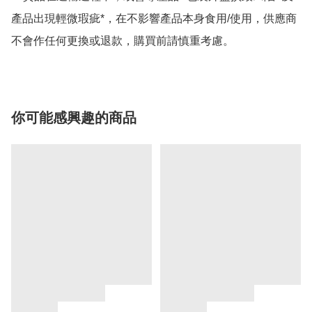
產品出現輕微瑕疵*，在不影響產品本身食用/使用，供應商
不會作任何更換或退款，購買前請慎重考慮。
你可能感興趣的商品