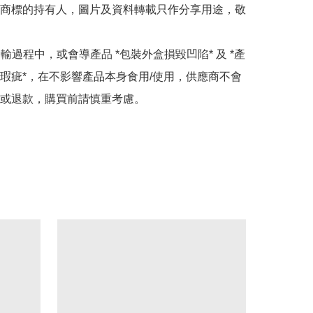
商標的持有人，圖片及資料轉載只作分享用途，敬
運輸過程中，或會導產品 *包裝外盒損毀凹陷* 及 *產
瑕疵*，在不影響產品本身食用/使用，供應商不會
或退款，購買前請慎重考慮。