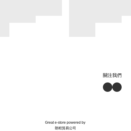
關注我們
Great e-store powered by
朗程貿易公司