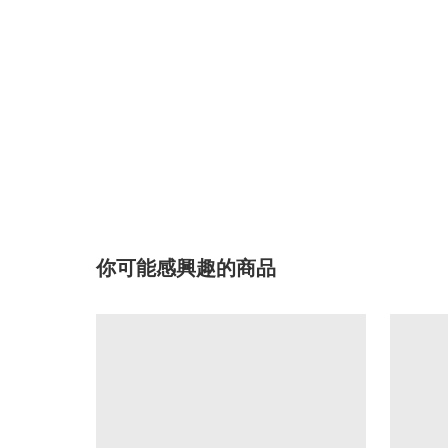
你可能感興趣的商品