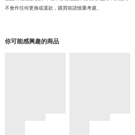
不會作任何更換或退款，購買前請慎重考慮。
你可能感興趣的商品