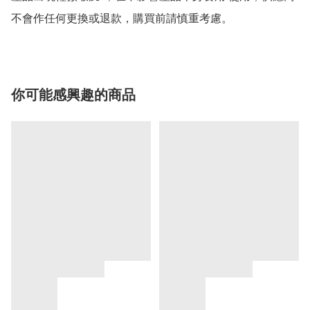
不會作任何更換或退款，購買前請慎重考慮。
你可能感興趣的商品